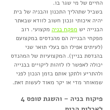
החיים של מי שגר בו.
בשביל שתהליך התכנון והבניה של בית
יהיה איכותי ונכון חשוב לוודא שבאתר
הבנייה יש
מפקח בניה
מקצועי. רוב
מפקחי הבנייה הם מהנדסים במקצועם
(לעיתים אפילו הם בעלי תואר שני
בהנדסת בניין). המקצועיות של המהנדס
יכולה לאפשר לו לזהות ליקויים בבנייה
ולהתריע ולתקן אותם בזמן הנכון לפני
שמאוחר מדי או יקר מאוד לעשות זאת.
פיקוח בניה – והשגת טופס 4
לאכלוס הבית