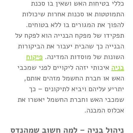
כללי בטיחות האש ושאין בו סכנת
התמוטטות או סכנות אחרות שיכולות
להפוך את המגורים בו ללא בטוחים.
תפקידו של מפקח הבנייה הוא לפקח על
הבנייה כך שהבית יעבור את הביקורות
השונות של מוסדות המדינה.
פיקוח
בניה
איכותי יזהה ליקויים לפני שמכבי
האש או חברת החשמל מזהים אותם,
יתריע עליהם ויביא לתיקונים – כך
שמכבי האש וחברת החשמל יאשרו את
אכלוס המבנה.
ניהול בניה – למה חשוב שמהנדס