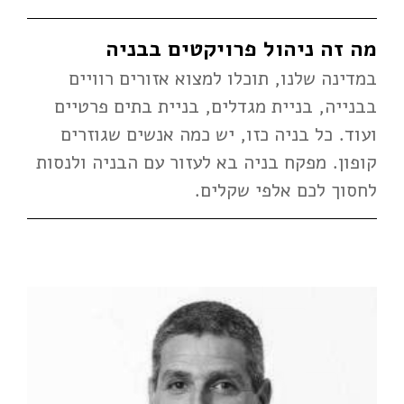
מה זה ניהול פרויקטים בבניה
במדינה שלנו, תוכלו למצוא אזורים רוויים
בבנייה, בניית מגדלים, בניית בתים פרטיים
ועוד. כל בניה כזו, יש כמה אנשים שגוזרים
קופון. מפקח בניה בא לעזור עם הבניה ולנסות
לחסוך לכם אלפי שקלים.