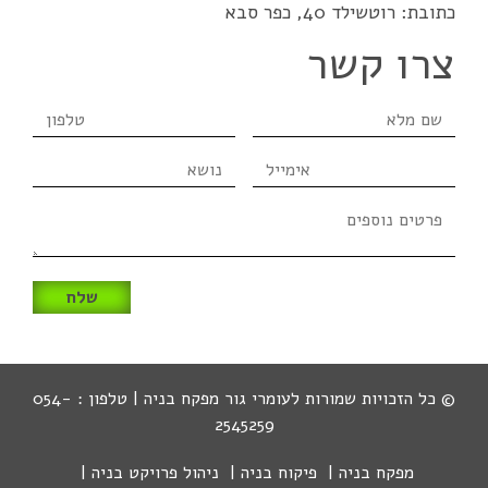
כתובת: רוטשילד 40, כפר סבא
צרו קשר
שם
טלפון
מלא
אימייל
נושא
פרטים
נוספים
© כל הזכויות שמורות לעומרי גור מפקח בניה | טלפון : 054-
2545259
מפקח בניה
פיקוח בניה
ניהול פרויקט בניה