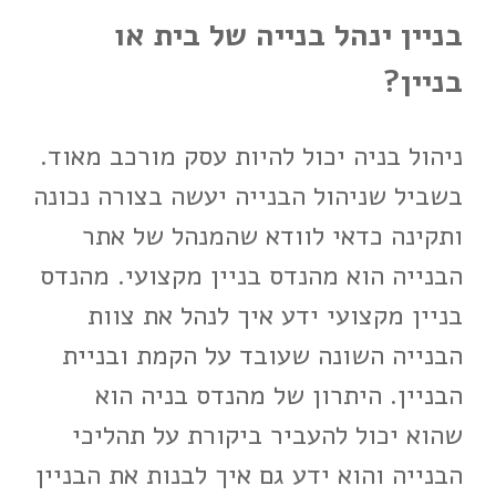
בניין ינהל בנייה של בית או
בניין?
ניהול בניה יכול להיות עסק מורכב מאוד.
בשביל שניהול הבנייה יעשה בצורה נכונה
ותקינה כדאי לוודא שהמנהל של אתר
הבנייה הוא מהנדס בניין מקצועי. מהנדס
בניין מקצועי ידע איך לנהל את צוות
הבנייה השונה שעובד על הקמת ובניית
הבניין. היתרון של מהנדס בניה הוא
שהוא יכול להעביר ביקורת על תהליכי
הבנייה והוא ידע גם איך לבנות את הבניין