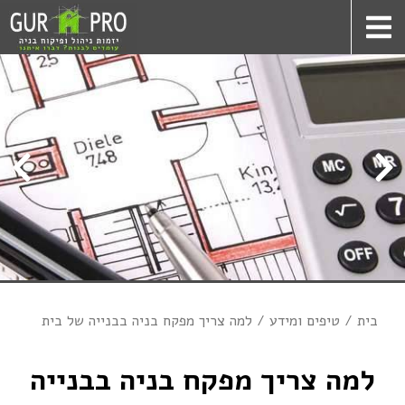
בית
טיפים ומידע
למה צריך מפקח בניה בבנייה של בית
למה צריך מפקח בניה בבנייה