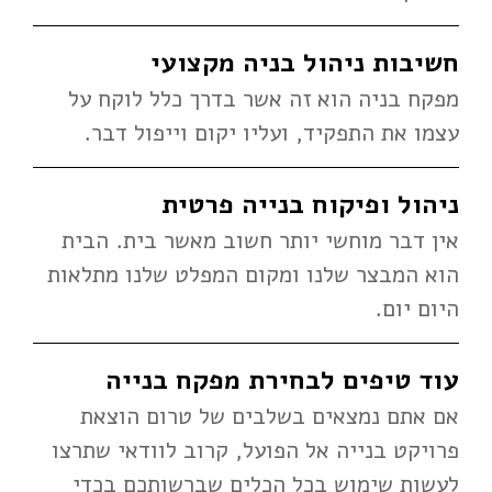
חשיבות ניהול בניה מקצועי
מפקח בניה הוא זה אשר בדרך כלל לוקח על
עצמו את התפקיד, ועליו יקום וייפול דבר.
ניהול ופיקוח בנייה פרטית
אין דבר מוחשי יותר חשוב מאשר בית. הבית
הוא המבצר שלנו ומקום המפלט שלנו מתלאות
היום יום.
עוד טיפים לבחירת מפקח בנייה
אם אתם נמצאים בשלבים של טרום הוצאת
פרויקט בנייה אל הפועל, קרוב לוודאי שתרצו
לעשות שימוש בכל הכלים שברשותכם בכדי