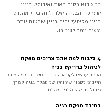
כך שהוא בטוח מאוד ואיכותי. בניין
שתהליך הבנייה שלו ילווה בידי מהנדס
בניין מקצועי יהיה בניין שבטוח יותר
ונעים יותר לגור בו.
4 סיבות למה אתם צריכים מפקח
לניהול פרויקט בניה
הכנסו עכשיו לקרוא 4 סיבות חשובות למה אתם
חייבים לשכור שירותיו של מפקח בניה לצורך
ניהול פרויקט הבניה שלכם
בחירת מפקח בניה