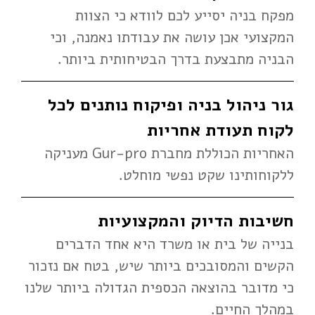
מפקח בניה יסייע לכם לוודא כי הצוות
המקצועי אכן עושה את עבודתו נאמנה, וכי
הבניה מתבצעת בדרך הבטיחותית ביותר.
גור ניהול בניה ופיקוח נותנים לכל
לקוח תעודת אחריות
האחריות הכוללת מחברת Gur-pro מעניקה
ללקוחותינו שקט נפשי מוחלט.
חשיבות הדיוק והמקצועיות
בנייה של בית או משרד היא אחד הדברים
הקשים והמסובכים ביותר שיש, בטח אם נזכור
כי מדובר בהוצאה הכספית הגדולה ביותר שלנו
במהלך החיים.