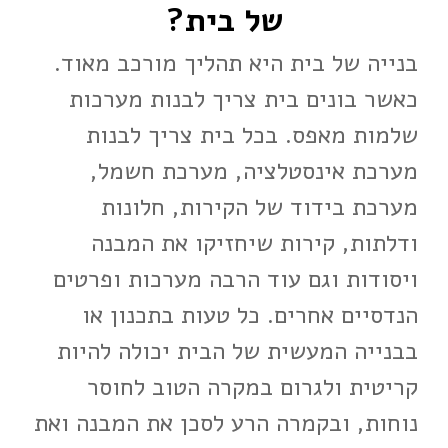
של בית?
בנייה של בית היא תהליך מורכב מאוד.
כאשר בונים בית צריך לבנות מערכות
שלמות מאפס. בכל בית צריך לבנות
מערכת אינסטלציה, מערכת חשמל,
מערכת בידוד של הקירות, חלונות
ודלתות, קירות שיחזיקו את המבנה
ויסודות וגם עוד הרבה מערכות ופרטים
הנדסיים אחרים. כל טעות בתכנון או
בבנייה המעשית של הבית יכולה להיות
קריטית ולגרום במקרה הטוב לחוסר
נוחות, ובקמרה הרע לסכן את המבנה ואת