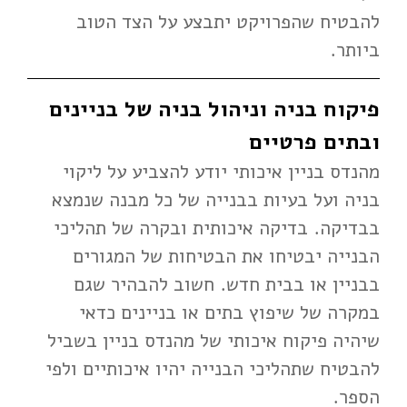
להבטיח שהפרויקט יתבצע על הצד הטוב
ביותר.
פיקוח בניה וניהול בניה של בניינים
ובתים פרטיים
מהנדס בניין איכותי יודע להצביע על ליקוי
בניה ועל בעיות בבנייה של כל מבנה שנמצא
בבדיקה. בדיקה איכותית ובקרה של תהליכי
הבנייה יבטיחו את הבטיחות של המגורים
בבניין או בבית חדש. חשוב להבהיר שגם
במקרה של שיפוץ בתים או בניינים כדאי
שיהיה פיקוח איכותי של מהנדס בניין בשביל
להבטיח שתהליכי הבנייה יהיו איכותיים ולפי
הספר.