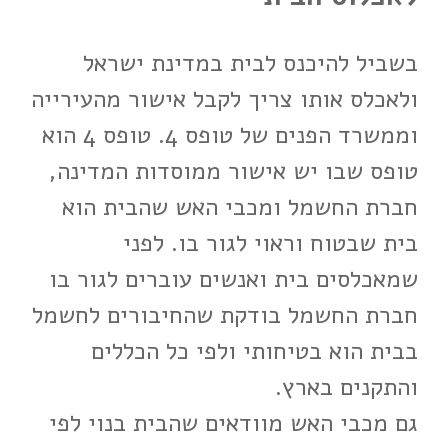
בשביל להיכנס לבית במדינת ישראל
ולאכלס אותו צריך לקבל אישור מהעירייה
וממשרד הפנים של טופס 4. טופס 4 הוא
טופס שבו יש אישור ממוסדות המדינה,
חברת החשמל ומכבי האש שהבית הוא
בית שבטוח וראוי לגור בו. לפני
שמאכלסים בית ואנשים עוברים לגור בו
חברת החשמל בודקת שהחיבורים לחשמל
בבית הוא בטיחותי ולפי כל הכללים
והתקנים בארץ.
גם מכבי האש מוודאים שהבית בנוי לפי