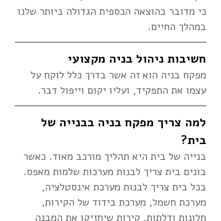
כי מדובר בהוצאה הכספית הגדולה ביותר שלנו
במהלך החיים.
חשיבות ניהול בניה מקצועי
מפקח בניה הוא זה אשר בדרך כלל לוקח על
עצמו את התפקיד, ועליו יקום וייפול דבר.
למה צריך מפקח בניה בבנייה של
בית?
בנייה של בית היא תהליך מורכב מאוד. כאשר
בונים בית צריך לבנות מערכות שלמות מאפס.
בכל בית צריך לבנות מערכת אינסטלציה,
מערכת חשמל, מערכת בידוד של הקירות,
חלונות ודלתות, קירות שיחזיקו את המבנה