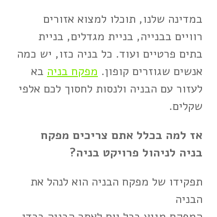
במדינה שלנו, תוכלו למצוא אזורים
רוויים בבנייה, בניית מגדלים, בניית
בתים פרטיים ועוד. כל בניה כזו, יש כמה
אנשים שגוזרים קופון.
מפקח בניה
בא
לעזור עם הבניה ולנסות לחסוך לכם אלפי
שקלים.
אז למה בכלל אתם צריכים מפקח
בניה לניהול פרויקט בניה?
תפקידו של מפקח הבניה הוא לנהל את
הבניה
המפקח מגיע בכל יום לאתר הבניה בכדי