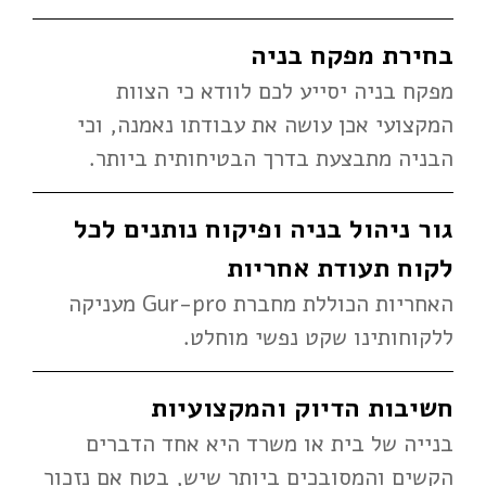
בחירת מפקח בניה
מפקח בניה יסייע לכם לוודא כי הצוות
המקצועי אכן עושה את עבודתו נאמנה, וכי
הבניה מתבצעת בדרך הבטיחותית ביותר.
גור ניהול בניה ופיקוח נותנים לכל
לקוח תעודת אחריות
האחריות הכוללת מחברת Gur-pro מעניקה
ללקוחותינו שקט נפשי מוחלט.
חשיבות הדיוק והמקצועיות
בנייה של בית או משרד היא אחד הדברים
הקשים והמסובכים ביותר שיש, בטח אם נזכור