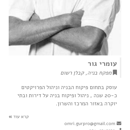
עומרי גור
מפקח בניה, קבלן רשום
עוסק בתחום פיקוח הבניה וניהול הפרויקטים
כ-20 שנה , ניהול ופיקוח בניה על דירות ובתי
יוקרה באזור המרכז והשרון.
קרא עוד
omri.gurpro@gmail.com