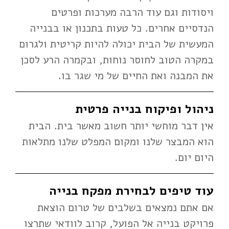
ויסודות וגם עוד הרבה מערכות ופרטים
הנדסיים אחרים. כל טעות בתכנון או בבנייה
המעשית של הבית יכולה להיות קריטית ולגרום
במקרה הטוב לחוסר נוחות, ובקמרה הרע לסכן
את המבנה ואת החיים של מי שגר בו.
ניהול ופיקוח בנייה פרטית
אין דבר מוחשי יותר חשוב מאשר בית. הבית
הוא המבצר שלנו ומקום המפלט שלנו מתלאות
היום יום.
עוד טיפים לבחירת מפקח בנייה
אם אתם נמצאים בשלבים של טרום הוצאת
פרויקט בנייה אל הפועל, קרוב לוודאי שתרצו