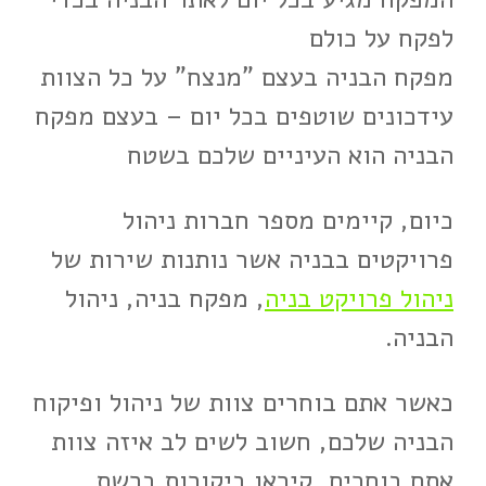
לפקח על כולם
מפקח הבניה בעצם "מנצח" על כל הצוות
עידכונים שוטפים בכל יום – בעצם מפקח
הבניה הוא העיניים שלכם בשטח
כיום, קיימים מספר חברות ניהול
פרויקטים בבניה אשר נותנות שירות של
ניהול פרויקט בניה
, מפקח בניה, ניהול
הבניה.
כאשר אתם בוחרים צוות של ניהול ופיקוח
הבניה שלכם, חשוב לשים לב איזה צוות
אתם בוחרים, קיראו ביקורות ברשת,