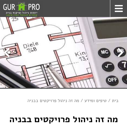
בית
טיפים ומידע
מה זה ניהול פרויקטים בבניה
מה זה ניהול פרויקטים בבניה