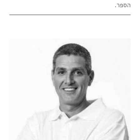
הספר.