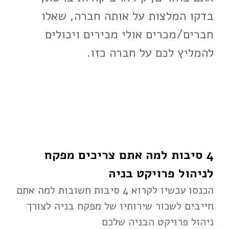
בדקו המלצות על אותה חברה, שאלו
חברים/מכרים אולי מכירים ויכולים
להמליץ לכם על חברה כזו.
4 סיבות למה אתם צריכים מפקח
לניהול פרויקט בניה
הכנסו עכשיו לקרוא 4 סיבות חשובות למה אתם
חייבים לשכור שירותיו של מפקח בניה לצורך
ניהול פרויקט הבניה שלכם