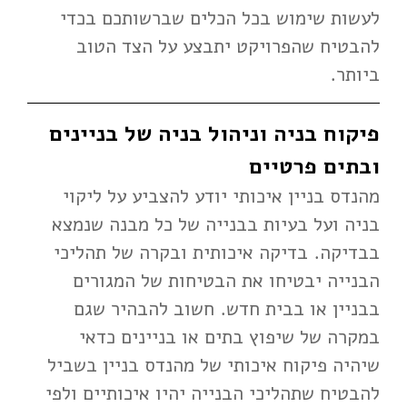
לעשות שימוש בכל הכלים שברשותכם בכדי
להבטיח שהפרויקט יתבצע על הצד הטוב
ביותר.
פיקוח בניה וניהול בניה של בניינים
ובתים פרטיים
מהנדס בניין איכותי יודע להצביע על ליקוי
בניה ועל בעיות בבנייה של כל מבנה שנמצא
בבדיקה. בדיקה איכותית ובקרה של תהליכי
הבנייה יבטיחו את הבטיחות של המגורים
בבניין או בבית חדש. חשוב להבהיר שגם
במקרה של שיפוץ בתים או בניינים כדאי
שיהיה פיקוח איכותי של מהנדס בניין בשביל
להבטיח שתהליכי הבנייה יהיו איכותיים ולפי