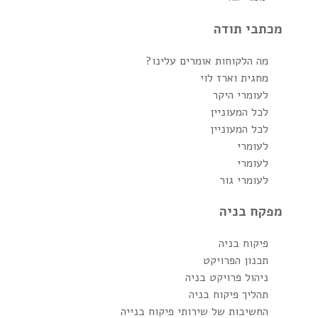
מכתבי תודה
מה הלקוחות אומרים עלינו?
מחגית וארז לוי
לעומרי היקר
לכל המעוניין
לכל המעוניין
לעומרי
לעומרי
לעומרי גור
מפקח בניה
פיקוח בניה
תכנון הפרויקט
ניהול פרויקט בניה
תהליך פיקוח בניה
החשיבות של שירותי פיקוח בנייה