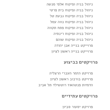
ניהול בניה ופיקוח אלפי מנשה
ניהול בניה ופיקוח בית פרטי
ניהול בניה ופיקוח גבעת טל
ניהול בניה ופיקוח נווה עמל
ניהול בניה ופיקוח פתח תקווה
ניהול בניה ופיקוח רינתיה
ניהול בניה ופיקוח שוהם
פרוייקט בנייה אבן יהודה
פרוייקט בנייה ראשון לציון
פרויקטים בביצוע
פרויקט הזמר העברי הרצליה
פרויקט בורכוב ראשון לציון
הדמיות פנטהאוז רוטשילד תל אביב
פרויקטים עתידיים
פרויקט יסעור סביון