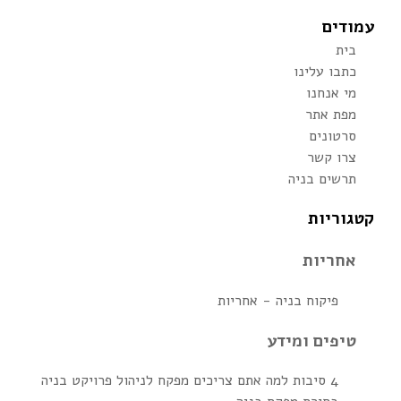
עמודים
בית
כתבו עלינו
מי אנחנו
מפת אתר
סרטונים
צרו קשר
תרשים בניה
קטגוריות
אחריות
פיקוח בניה - אחריות
טיפים ומידע
4 סיבות למה אתם צריכים מפקח לניהול פרויקט בניה