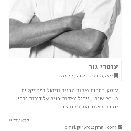
עומרי גור
מפקח בניה, קבלן רשום
עוסק בתחום פיקוח הבניה וניהול הפרויקטים
כ-20 שנה , ניהול ופיקוח בניה על דירות ובתי
יוקרה באזור המרכז והשרון.
קרא עוד
omri.gurpro@gmail.com