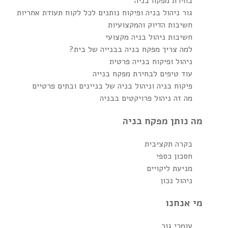
בחירת מפקח בניה
גור ניהול בניה ופיקוח נותנים לכל לקוח תעודת אחריות
חשיבות הדיוק והמקצועיות
חשיבות ניהול בניה מקצועי
למה צריך מפקח בניה בבנייה של בית?
ניהול ופיקוח בנייה פרטית
עוד טיפים לבחירת מפקח בנייה
פיקוח בניה וניהול בניה של בניינים ובתים פרטיים
מה זה ניהול פרויקטים בבניה
מה נותן מפקח בניה
בקרה תקציבית
חסכון כספי
מניעת ליקויים
ניהול נכון
מי אנחנו
עומרי גור