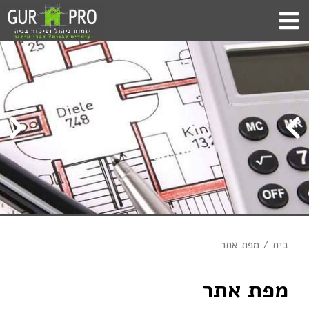
בית
מפת אתר
מפת אתר