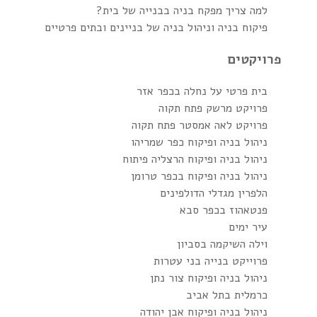
למה צריך מפקח בניה בבנייה של בית?
פיקוח בניה וניהול בניה של בניינים ובתים פרטיים
פרויקטים
בית פרטי על נחלה בכפר אזר
פרויקט מרשק פתח תקוה
פרויקט לאה אמסטר פתח תקוה
ניהול בניה ופיקוח כפר שמריהו
ניהול בניה ופיקוח הרצליה פיתוח
ניהול בניה ופיקוח בכפר טרומן
הלפרין מגדלי הדולפינים
פנטאהוז בכפר סבא
עיר ימים
וילה השיקמה בסביון
פרוייקט בנייה בני עטרות
ניהול בניה ופיקוח צור נתן
כרמלית בתל אביב
ניהול בניה ופיקוח אבן יהודה