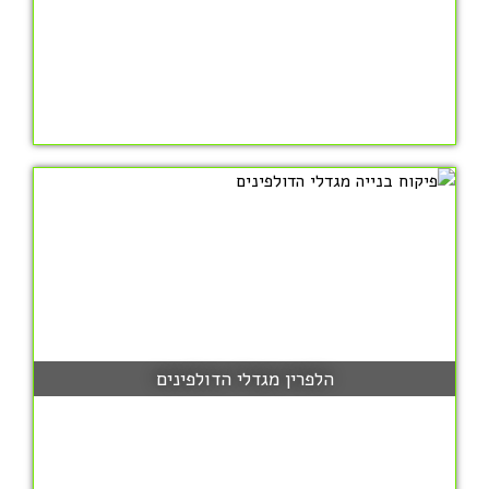
הלפרין מגדלי הדולפינים