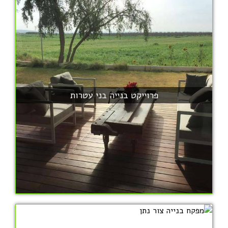
פרוייקט בנייה בני עטרות