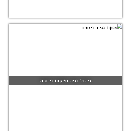
ניהול בניה ופיקוח רינתיה