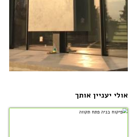
אולי יעניין אותך