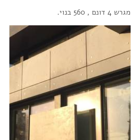
מגרש 4 דונם , 560 בנוי.