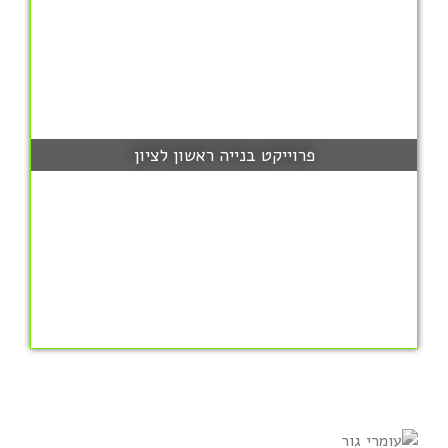
פרוייקט בנייה ראשון לציון