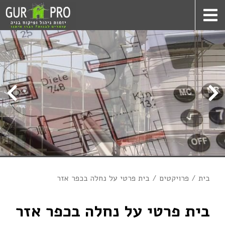
בית
פרויקטים
בית פרטי על נחלה בכפר אזר
בית פרטי על נחלה בכפר אזר