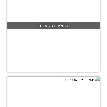
כרמלית בתל אביב