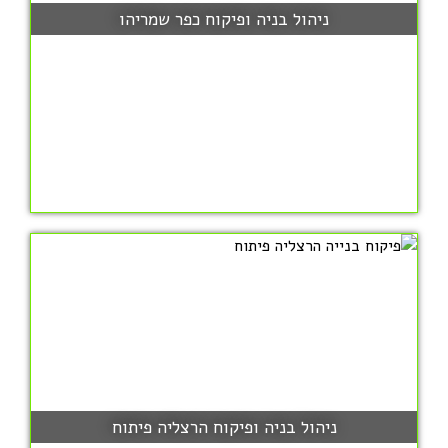
ניהול בניה ופיקוח כפר שמריהו
ניהול בניה ופיקוח הרצליה פיתוח