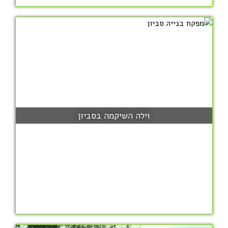
וילה השיקמה בסביון