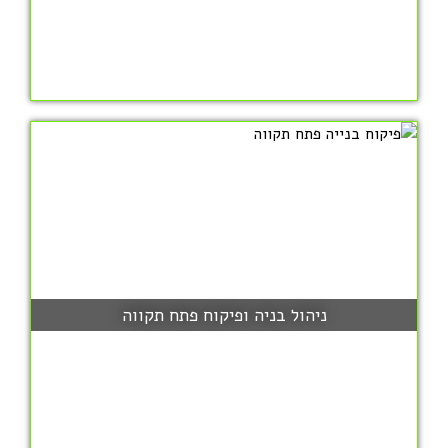
ניהול בניה ופיקוח פתח תקווה