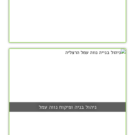
ניהול בניה ופיקוח נווה עמל