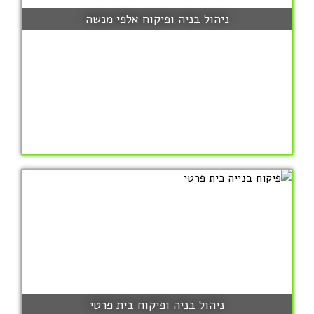
ניהול בניה ופיקוח אלפי מנשה
ניהול בניה ופיקוח בית פרטי