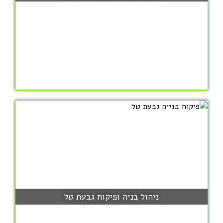
ניהול בניה ופיקוח גבעת טל