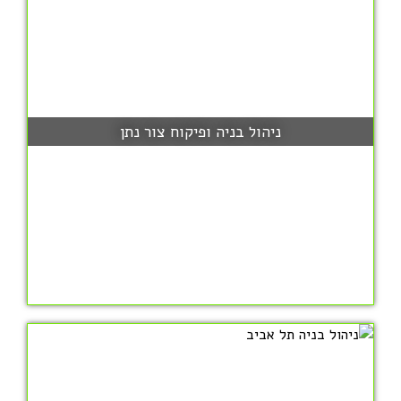
ניהול בניה ופיקוח צור נתן