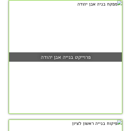
פרוייקט בנייה אבן יהודה