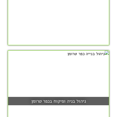
ניהול בניה ופיקוח בכפר טרומן