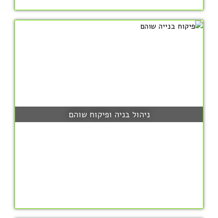
ניהול בניה ופיקוח שוהם