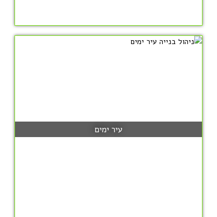
עיר ימים