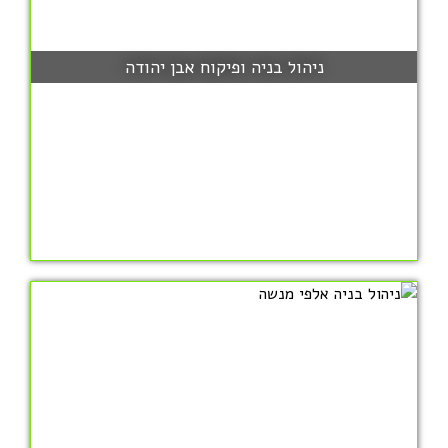
ניהול בניה ופיקוח אבן יהודה