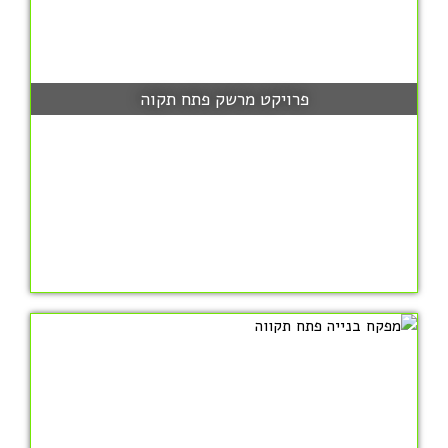
פרויקט מרשק פתח תקוה