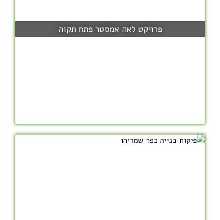
פרויקט לאה אמסטר פתח תקוה