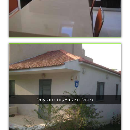
ניהול בניה ופיקוח נווה עמל