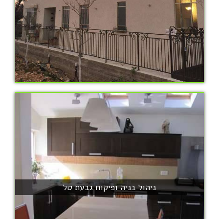
ניהול בניה ופיקוח גבעת טל