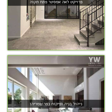
פרויקט לאה אמסטר פתח תקוה
ניהול בניה ופיקוח כפר שמריהו