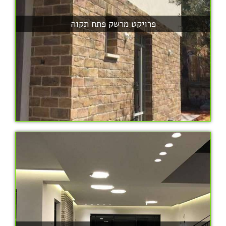
פרויקט מרשק פתח תקוה