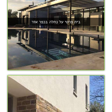
בית פרטי על נחלה בכפר אזר