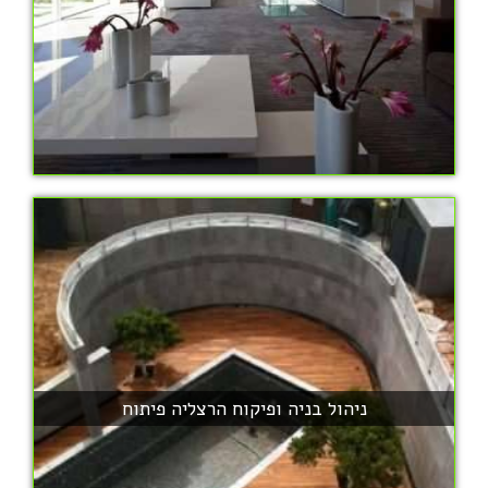
ניהול בניה ופיקוח הרצליה פיתוח