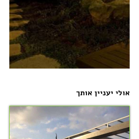
אולי יעניין אותך