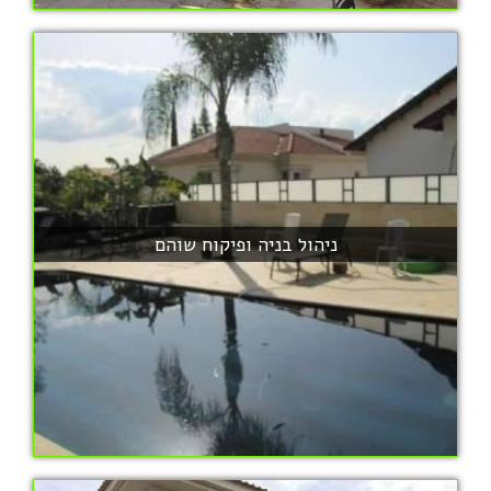
ניהול בניה ופיקוח שוהם