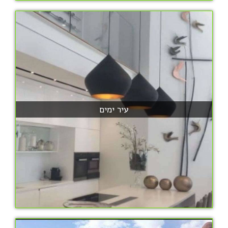
עיר ימים