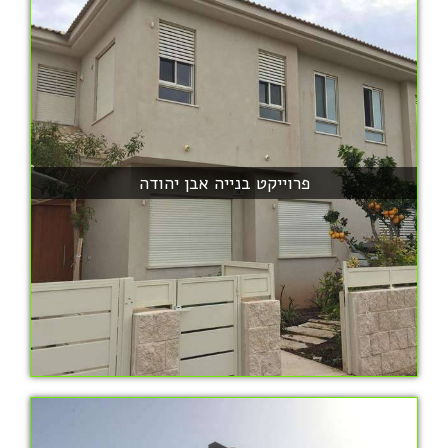
פרוייקט בנייה אבן יהודה