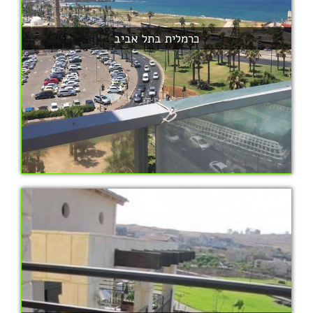
כרמלית בתל אביב