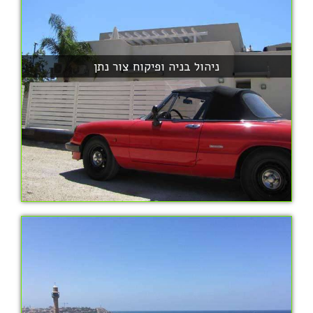
ניהול בניה ופיקוח צור נתן