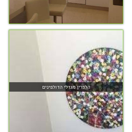
הלפרין מגדלי הדולפינים