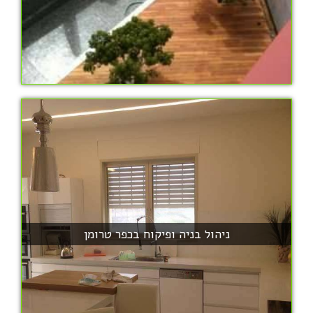
ניהול בניה ופיקוח בכפר טרומן