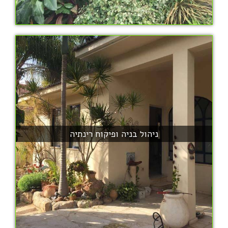
ניהול בניה ופיקוח רינתיה