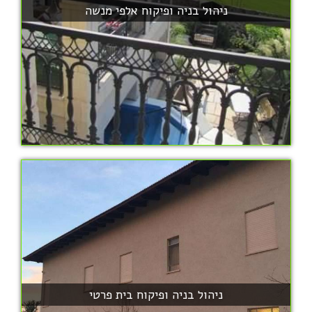
ניהול בניה ופיקוח אלפי מנשה
ניהול בניה ופיקוח בית פרטי