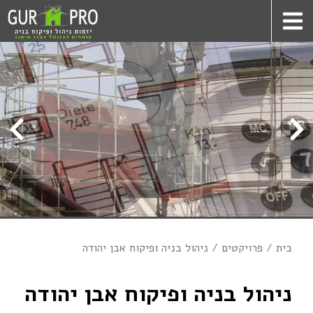
בית
פרויקטים
ניהול בניה ופיקוח אבן יהודה
ניהול בניה ופיקוח אבן יהודה