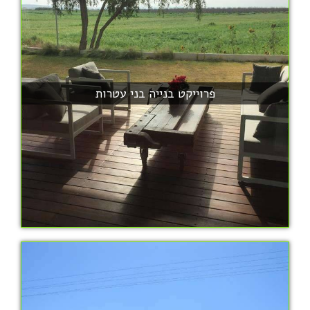
פרוייקט בנייה בני עטרות