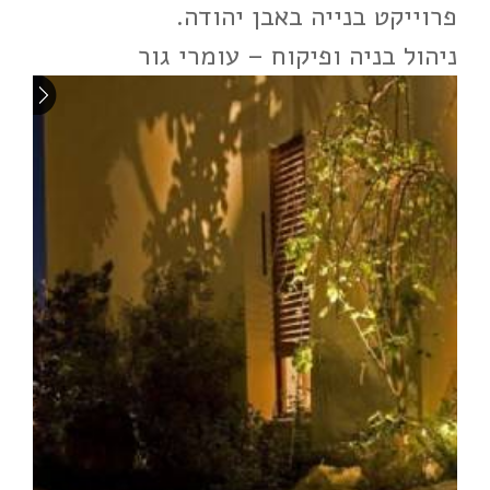
פרוייקט בנייה באבן יהודה.
ניהול בניה ופיקוח – עומרי גור