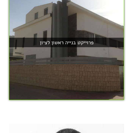
פרוייקט בנייה ראשון לציון