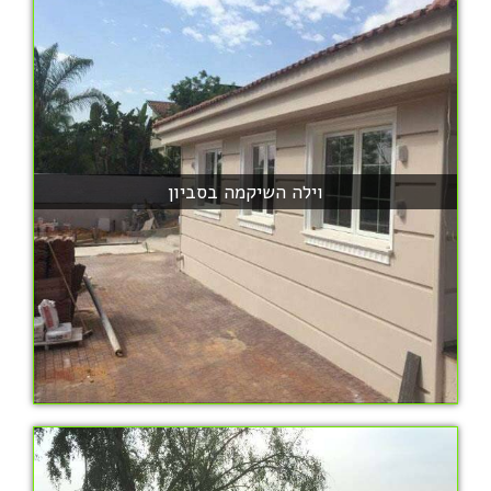
וילה השיקמה בסביון