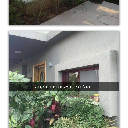
ניהול בניה ופיקוח פתח תקווה