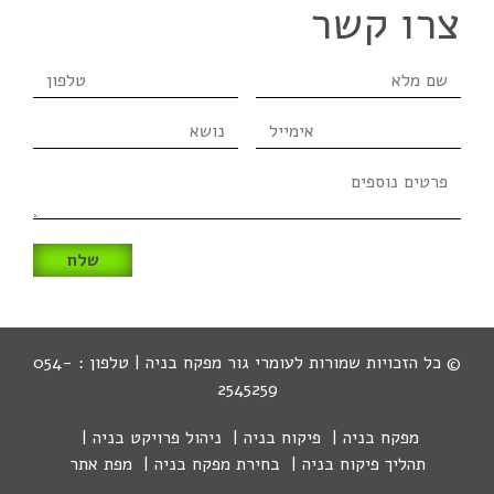
צרו קשר
שם
טלפון
מלא
אימייל
נושא
פרטים
נוספים
© כל הזכויות שמורות לעומרי גור מפקח בניה | טלפון : 054-
2545259
מפקח בניה
פיקוח בניה
ניהול פרויקט בניה
תהליך פיקוח בניה
בחירת מפקח בניה
מפת אתר