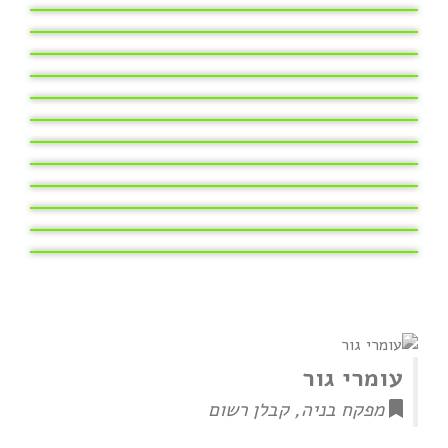
ניהול בניה ופיקוח צור נתן
כרמלית בתל אביב
ניהול בניה ופיקוח אבן יהודה
ניהול בניה ופיקוח אלפי מנשה
ניהול בניה ופיקוח בית פרטי
ניהול בניה ופיקוח גבעת טל
ניהול בניה ופיקוח נווה עמל
ניהול בניה ופיקוח פתח תקווה
ניהול בניה ופיקוח רינתיה
ניהול בניה ופיקוח שוהם
פרוייקט בנייה אבן יהודה
פרוייקט בנייה ראשון לציון
עומרי גור
מפקח בניה, קבלן רשום