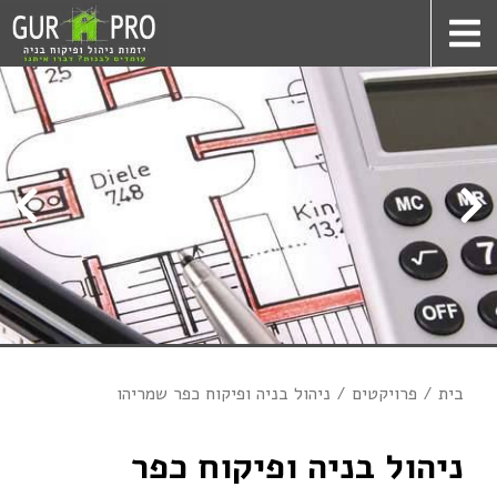
בית
פרויקטים
ניהול בניה ופיקוח כפר שמריהו
ניהול בניה ופיקוח כפר