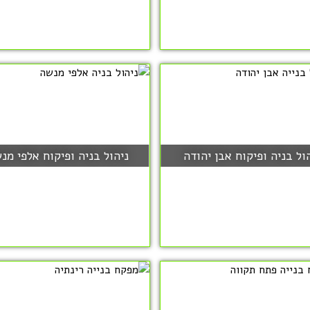
ול בניה ופיקוח אבן יהודה
ניהול בניה ופיקוח אלפי מנ