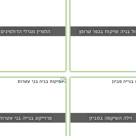
ול בניה ופיקוח בכפר טרומן
הלפרין מגדלי הדולפינים
וילה השיקמה בסביון
פרוייקט בנייה בני עטרות