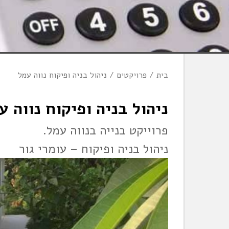
בית
פרויקטים
ניהול בניה ופיקוח נווה עמל
ניהול בניה ופיקוח נווה ע
פרוייקט בנייה בנווה עמל.
ניהול בניה ופיקוח – עומרי גור