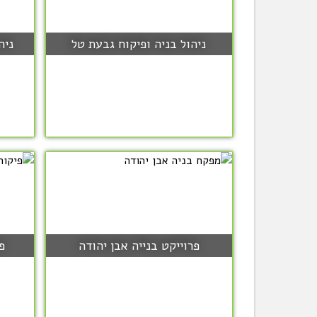
ניהול בניה ופיקוח גבעת טל
ניה
פרוייקט בנייה אבן יהודה
פ