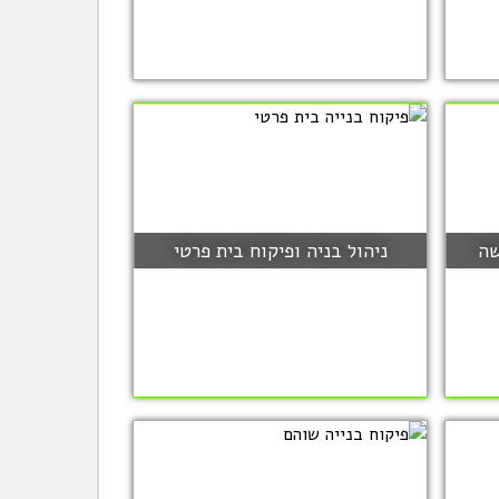
שה
ניהול בניה ופיקוח בית פרטי