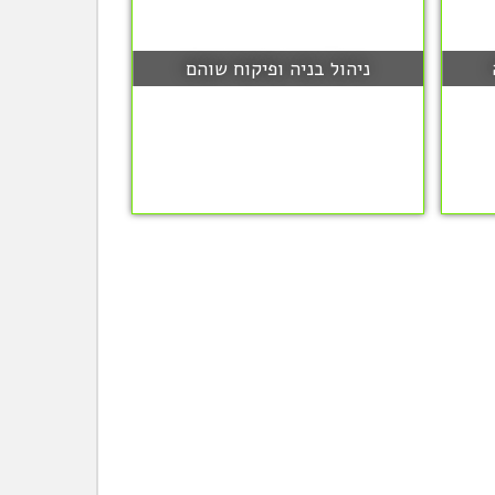
ניהול בניה ופיקוח שוהם