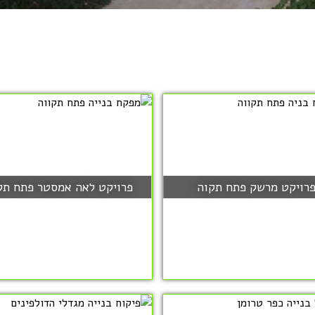
רויקט מרשק פתח תקוה
פרויקט לאה אמסטר פתח תק