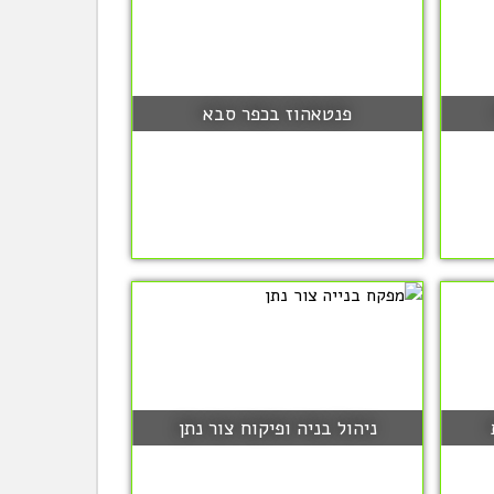
פנטאהוז בכפר סבא
ניהול בניה ופיקוח צור נתן