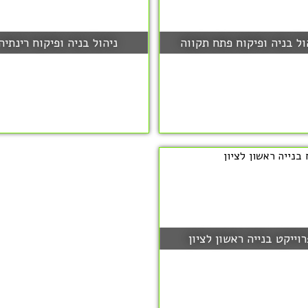
ול בניה ופיקוח פתח תקווה
ניהול בניה ופיקוח רינתיה
רוייקט בנייה ראשון לציון