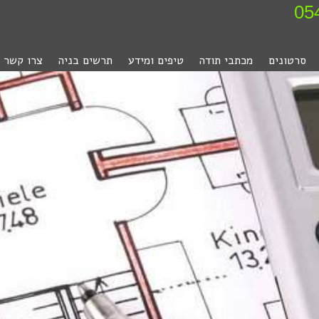
סרטונים
מכתבי תודה
טיפים ומידע
תרשים בניה
צרו קשר