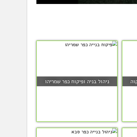
וה
ניהול בניה ופיקוח כפר שמריהו