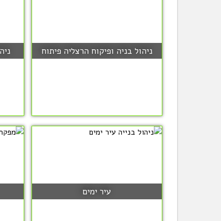
ניהול בניה ופיקוח הרצליה פיתוח
ניה
עיר ימים