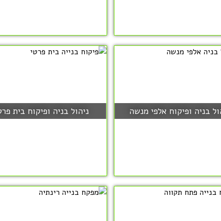
ול בניה ופיקוח אלפי מנשה
ניהול בניה ופיקוח בית פרט