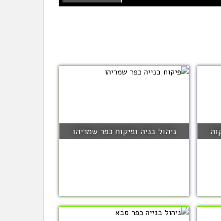
וה
ניהול בניה ופיקוח כפר שמריהו