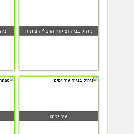
ניהול בניה ופיקוח הרצליה פיתוח
ניה
עיר ימים