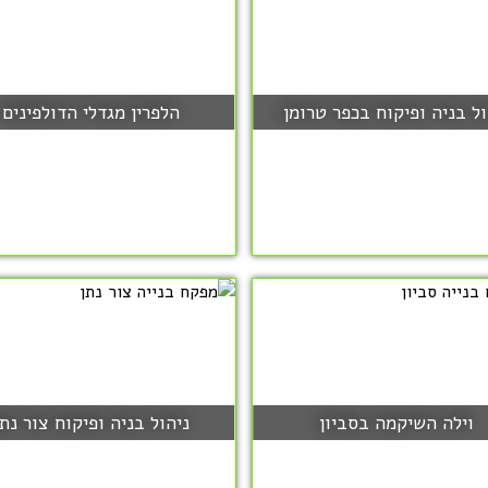
ול בניה ופיקוח בכפר טרומן
הלפרין מגדלי הדולפינים
וילה השיקמה בסביון
ניהול בניה ופיקוח צור נתן