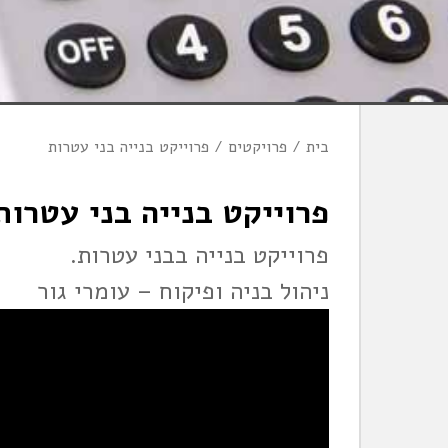
בית
פרויקטים
פרוייקט בנייה בני עטרות
פרוייקט בנייה בני עטרות
פרוייקט בנייה בבני עטרות.
ניהול בניה ופיקוח – עומרי גור