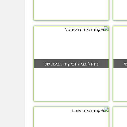
י
ניהול בניה ופיקוח גבעת טל