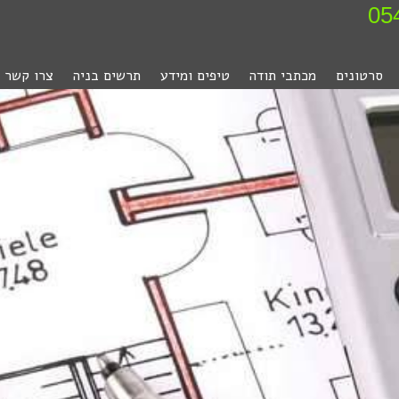
סרטונים
מכתבי תודה
טיפים ומידע
תרשים בניה
צרו קשר