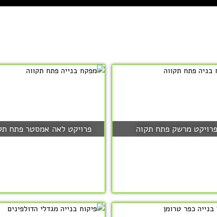
רויקט מרשק פתח תקוה
פרויקט לאה אמסטר פתח תק