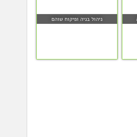
ניהול בניה ופיקוח שוהם