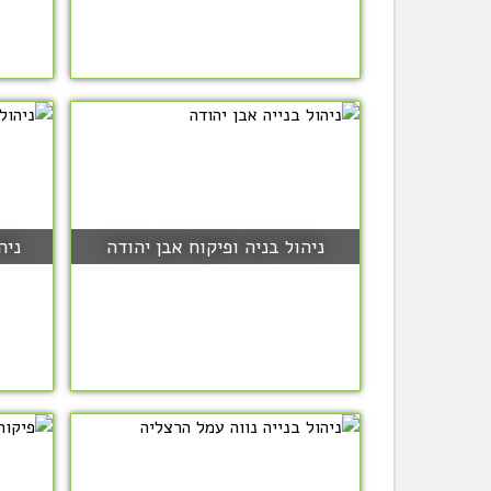
ניהול בניה ופיקוח אבן יהודה
ניה