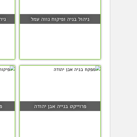
ניהול בניה ופיקוח נווה עמל
ניה
פרוייקט בנייה אבן יהודה
פ