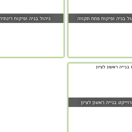
ול בניה ופיקוח פתח תקווה
ניהול בניה ופיקוח רינתיה
רוייקט בנייה ראשון לציון