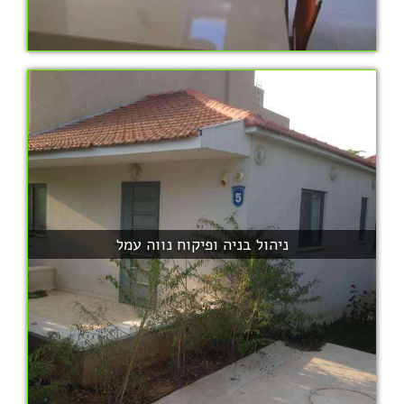
ניהול בניה ופיקוח נווה עמל