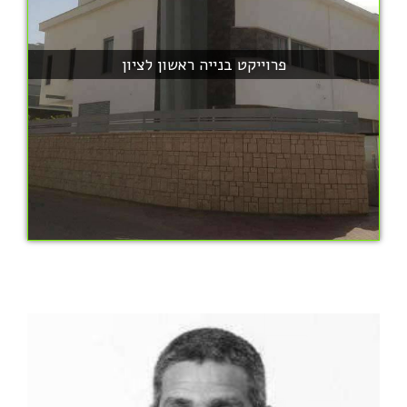
פרוייקט בנייה ראשון לציון