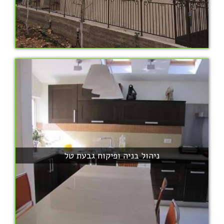
ניהול בניה ופיקוח גבעת טל