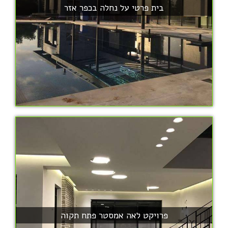
בית פרטי על נחלה בכפר אזר
פרויקט לאה אמסטר פתח תקוה