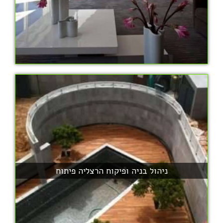
ניהול בניה ופיקוח הרצליה פיתוח