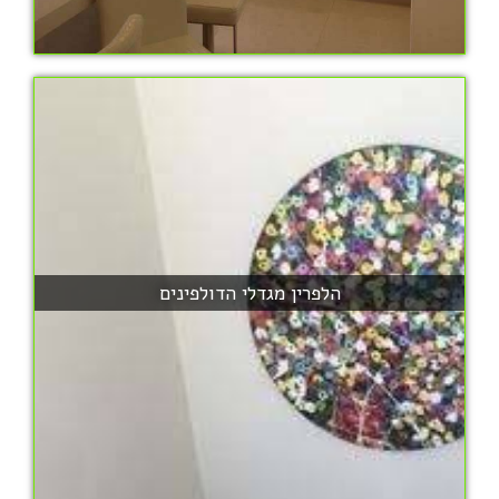
הלפרין מגדלי הדולפינים