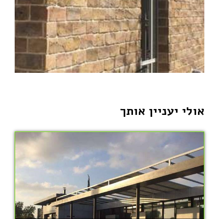
אולי יעניין אותך