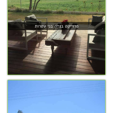
פרוייקט בנייה בני עטרות