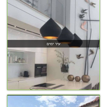
עיר ימים