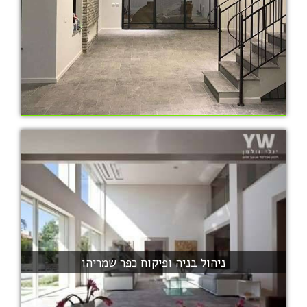
ניהול בניה ופיקוח כפר שמריהו