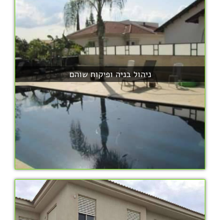
ניהול בניה ופיקוח שוהם