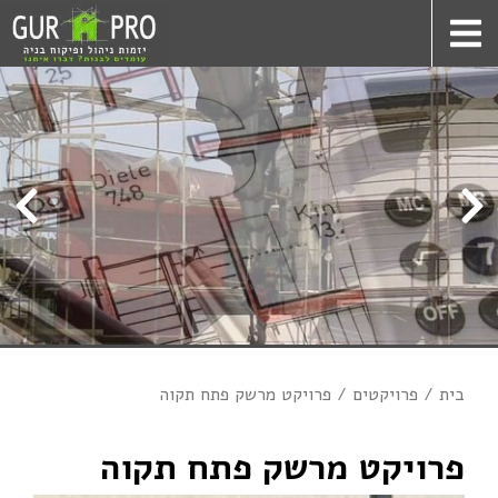
בית
פרויקטים
פרויקט מרשק פתח תקוה
פרויקט מרשק פתח תקוה