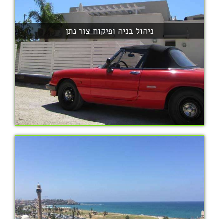
ניהול בניה ופיקוח צור נתן