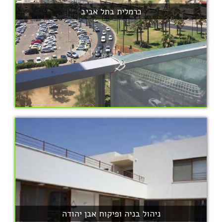
כרמלית בתל אביב
ניהול בניה ופיקוח אבן יהודה