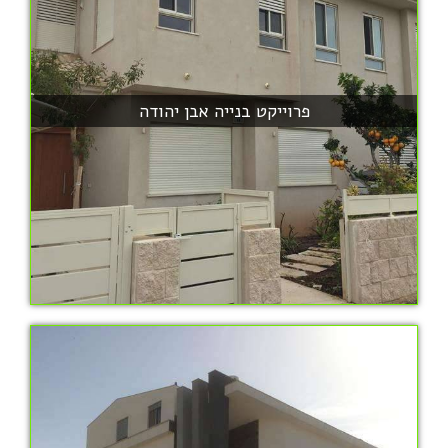
פרוייקט בנייה אבן יהודה