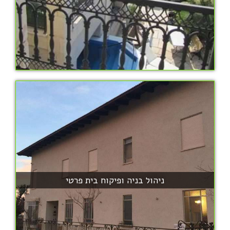
ניהול בניה ופיקוח בית פרטי