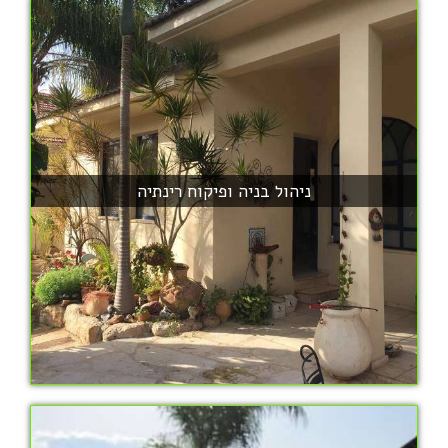
ניהול בניה ופיקוח רינתיה