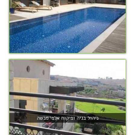
ניהול בניה ופיקוח אלפי מנשה