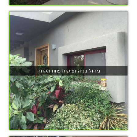
ניהול בניה ופיקוח פתח תקווה