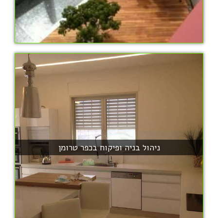
ניהול בניה ופיקוח בכפר טרומן