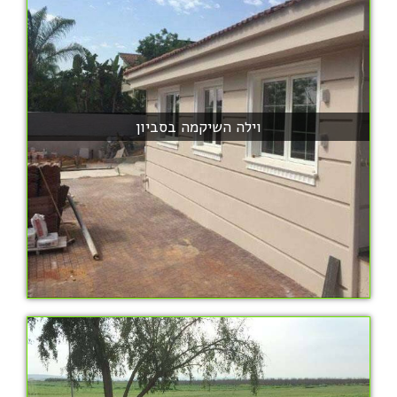
וילה השיקמה בסביון